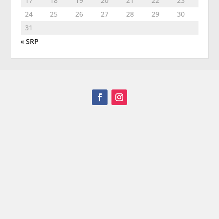
17
18
19
20
21
22
23
24
25
26
27
28
29
30
31
« SRP