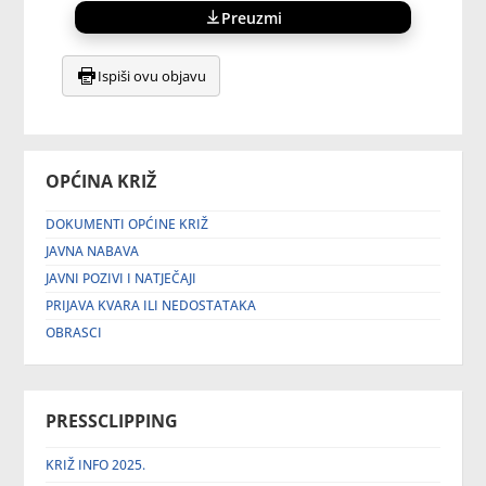
Preuzmi
Ispiši ovu objavu
OPĆINA KRIŽ
DOKUMENTI OPĆINE KRIŽ
JAVNA NABAVA
JAVNI POZIVI I NATJEČAJI
PRIJAVA KVARA ILI NEDOSTATAKA
OBRASCI
PRESSCLIPPING
KRIŽ INFO 2025.