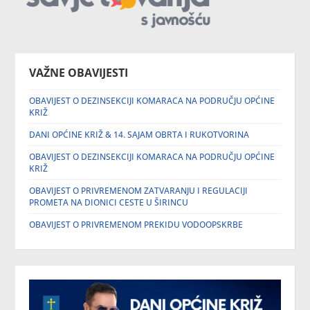
VAŽNE OBAVIJESTI
OBAVIJEST O DEZINSEKCIJI KOMARACA NA PODRUČJU OPĆINE
KRIŽ
DANI OPĆINE KRIŽ & 14. SAJAM OBRTA I RUKOTVORINA
OBAVIJEST O DEZINSEKCIJI KOMARACA NA PODRUČJU OPĆINE
KRIŽ
OBAVIJEST O PRIVREMENOM ZATVARANJU I REGULACIJI
PROMETA NA DIONICI CESTE U ŠIRINCU
OBAVIJEST O PRIVREMENOM PREKIDU VODOOPSKRBE