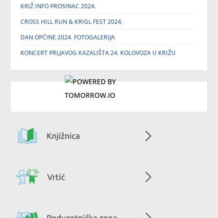
KRIŽ INFO PROSINAC 2024.
CROSS HILL RUN & KRIGL FEST 2024.
DAN OPĆINE 2024. FOTOGALERIJA
KONCERT PRLJAVOG KAZALIŠTA 24. KOLOVOZA U KRIŽU