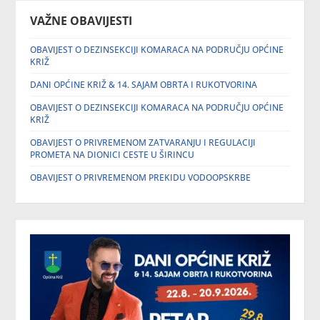
VAŽNE OBAVIJESTI
OBAVIJEST O DEZINSEKCIJI KOMARACA NA PODRUČJU OPĆINE
KRIŽ
DANI OPĆINE KRIŽ & 14. SAJAM OBRTA I RUKOTVORINA
OBAVIJEST O DEZINSEKCIJI KOMARACA NA PODRUČJU OPĆINE
KRIŽ
OBAVIJEST O PRIVREMENOM ZATVARANJU I REGULACIJI
PROMETA NA DIONICI CESTE U ŠIRINCU
OBAVIJEST O PRIVREMENOM PREKIDU VODOOPSKRBE