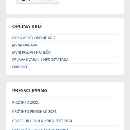
OPĆINA KRIŽ
DOKUMENTI OPĆINE KRIŽ
JAVNA NABAVA
JAVNI POZIVI I NATJEČAJI
PRIJAVA KVARA ILI NEDOSTATAKA
OBRASCI
PRESSCLIPPING
KRIŽ INFO 2025.
KRIŽ INFO PROSINAC 2024.
CROSS HILL RUN & KRIGL FEST 2024.