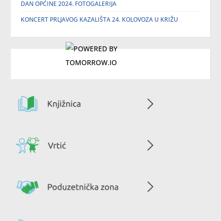
DAN OPĆINE 2024. FOTOGALERIJA
KONCERT PRLJAVOG KAZALIŠTA 24. KOLOVOZA U KRIŽU