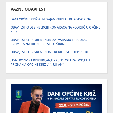
VAŽNE OBAVIJESTI
DANI OPĆINE KRIŽ & 14. SAJAM OBRTA I RUKOTVORINA
OBAVIJEST O DEZINSEKCIJI KOMARACA NA PODRUČJU OPĆINE
KRIŽ
OBAVIJEST O PRIVREMENOM ZATVARANJU I REGULACIJI
PROMETA NA DIONICI CESTE U ŠIRINCU
OBAVIJEST O PRIVREMENOM PREKIDU VODOOPSKRBE
JAVNI POZIV ZA PRIKUPLJANJE PRIJEDLOGA ZA DODJELU
PRIZNANJA OPĆINE KRIŽ „14. RUJAN“