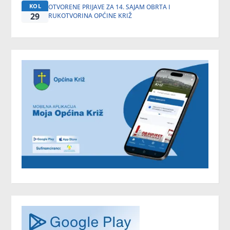
KOL
OTVORENE PRIJAVE ZA 14. SAJAM OBRTA I
29
RUKOTVORINA OPĆINE KRIŽ