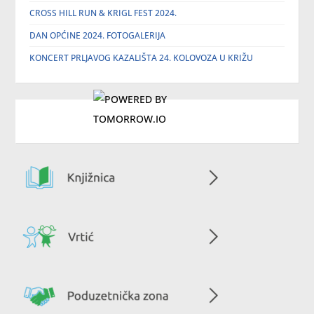
CROSS HILL RUN & KRIGL FEST 2024.
DAN OPĆINE 2024. FOTOGALERIJA
KONCERT PRLJAVOG KAZALIŠTA 24. KOLOVOZA U KRIŽU