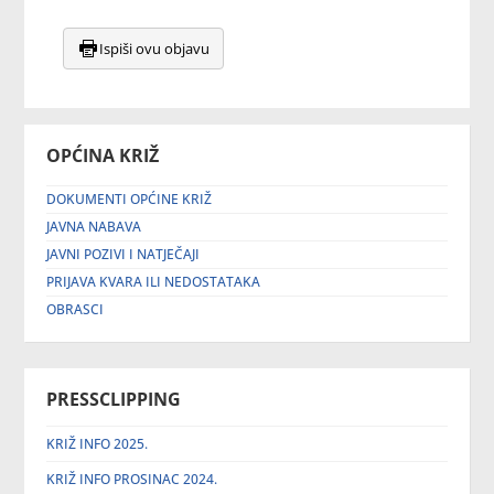
Ispiši ovu objavu
OPĆINA KRIŽ
DOKUMENTI OPĆINE KRIŽ
JAVNA NABAVA
JAVNI POZIVI I NATJEČAJI
PRIJAVA KVARA ILI NEDOSTATAKA
OBRASCI
PRESSCLIPPING
KRIŽ INFO 2025.
KRIŽ INFO PROSINAC 2024.