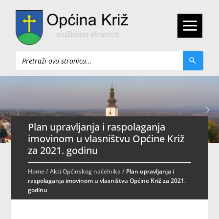
Pretraži
Plan upravljanja i raspolaganja
imovinom u vlasništvu Općine Križ
za 2021. godinu
Home
/
Akti Općinskog načelnika
/
Plan upravljanja i
raspolaganja imovinom u vlasništvu Općine Križ za 2021.
godinu