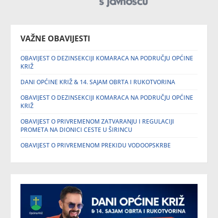
VAŽNE OBAVIJESTI
OBAVIJEST O DEZINSEKCIJI KOMARACA NA PODRUČJU OPĆINE
KRIŽ
DANI OPĆINE KRIŽ & 14. SAJAM OBRTA I RUKOTVORINA
OBAVIJEST O DEZINSEKCIJI KOMARACA NA PODRUČJU OPĆINE
KRIŽ
OBAVIJEST O PRIVREMENOM ZATVARANJU I REGULACIJI
PROMETA NA DIONICI CESTE U ŠIRINCU
OBAVIJEST O PRIVREMENOM PREKIDU VODOOPSKRBE