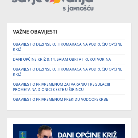
VAŽNE OBAVIJESTI
OBAVIJEST O DEZINSEKCIJI KOMARACA NA PODRUČJU OPĆINE
KRIŽ
DANI OPĆINE KRIŽ & 14. SAJAM OBRTA I RUKOTVORINA
OBAVIJEST O DEZINSEKCIJI KOMARACA NA PODRUČJU OPĆINE
KRIŽ
OBAVIJEST O PRIVREMENOM ZATVARANJU I REGULACIJI
PROMETA NA DIONICI CESTE U ŠIRINCU
OBAVIJEST O PRIVREMENOM PREKIDU VODOOPSKRBE