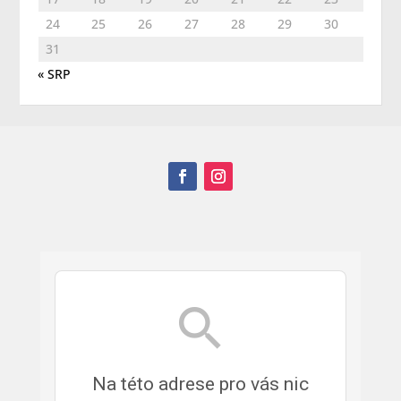
24
25
26
27
28
29
30
31
« SRP