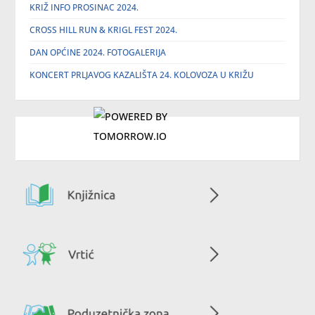
KRIŽ INFO PROSINAC 2024.
CROSS HILL RUN & KRIGL FEST 2024.
DAN OPĆINE 2024. FOTOGALERIJA
KONCERT PRLJAVOG KAZALIŠTA 24. KOLOVOZA U KRIŽU