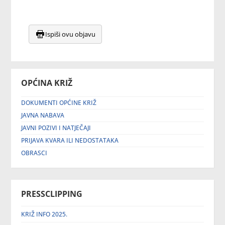
Ispiši ovu objavu
OPĆINA KRIŽ
DOKUMENTI OPĆINE KRIŽ
JAVNA NABAVA
JAVNI POZIVI I NATJEČAJI
PRIJAVA KVARA ILI NEDOSTATAKA
OBRASCI
PRESSCLIPPING
KRIŽ INFO 2025.