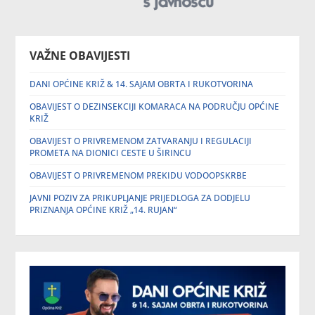
VAŽNE OBAVIJESTI
DANI OPĆINE KRIŽ & 14. SAJAM OBRTA I RUKOTVORINA
OBAVIJEST O DEZINSEKCIJI KOMARACA NA PODRUČJU OPĆINE
KRIŽ
OBAVIJEST O PRIVREMENOM ZATVARANJU I REGULACIJI
PROMETA NA DIONICI CESTE U ŠIRINCU
OBAVIJEST O PRIVREMENOM PREKIDU VODOOPSKRBE
JAVNI POZIV ZA PRIKUPLJANJE PRIJEDLOGA ZA DODJELU
PRIZNANJA OPĆINE KRIŽ „14. RUJAN“