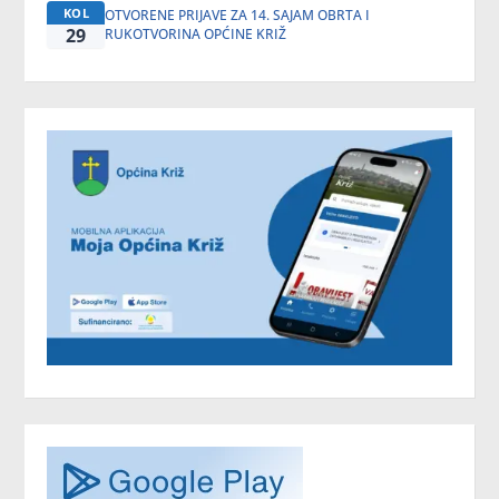
KOL
OTVORENE PRIJAVE ZA 14. SAJAM OBRTA I
29
RUKOTVORINA OPĆINE KRIŽ