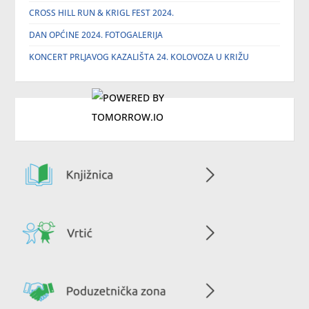
CROSS HILL RUN & KRIGL FEST 2024.
DAN OPĆINE 2024. FOTOGALERIJA
KONCERT PRLJAVOG KAZALIŠTA 24. KOLOVOZA U KRIŽU