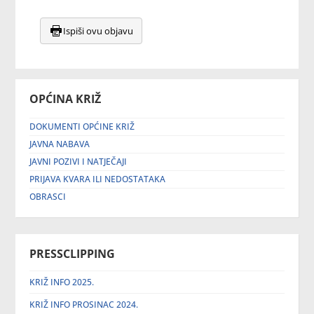
Ispiši ovu objavu
OPĆINA KRIŽ
DOKUMENTI OPĆINE KRIŽ
JAVNA NABAVA
JAVNI POZIVI I NATJEČAJI
PRIJAVA KVARA ILI NEDOSTATAKA
OBRASCI
PRESSCLIPPING
KRIŽ INFO 2025.
KRIŽ INFO PROSINAC 2024.