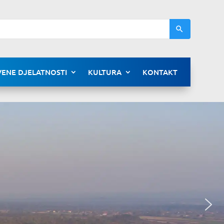
ENE DJELATNOSTI
KULTURA
KONTAKT