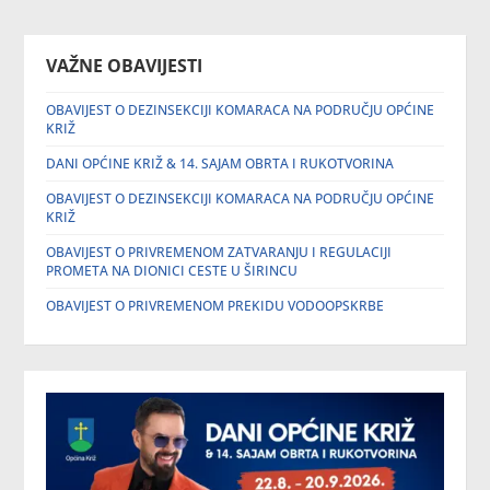
VAŽNE OBAVIJESTI
OBAVIJEST O DEZINSEKCIJI KOMARACA NA PODRUČJU OPĆINE
KRIŽ
DANI OPĆINE KRIŽ & 14. SAJAM OBRTA I RUKOTVORINA
OBAVIJEST O DEZINSEKCIJI KOMARACA NA PODRUČJU OPĆINE
KRIŽ
OBAVIJEST O PRIVREMENOM ZATVARANJU I REGULACIJI
PROMETA NA DIONICI CESTE U ŠIRINCU
OBAVIJEST O PRIVREMENOM PREKIDU VODOOPSKRBE