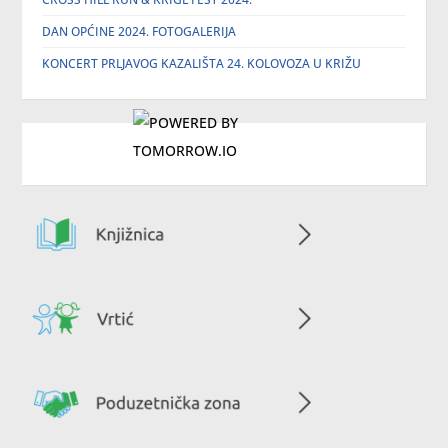
DAN OPĆINE 2024. FOTOGALERIJA
KONCERT PRLJAVOG KAZALIŠTA 24. KOLOVOZA U KRIŽU