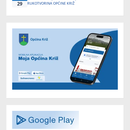
29
RUKOTVORINA OPĆINE KRIŽ