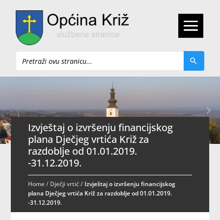
Pretraži
Izvještaj o izvršenju financijskog
plana Dječjeg vrtića Križ za
razdoblje od 01.01.2019.
-31.12.2019.
Home
/
Dječji vrtić
/
Izvještaj o izvršenju financijskog
plana Dječjeg vrtića Križ za razdoblje od 01.01.2019.
-31.12.2019.