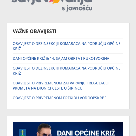
VAŽNE OBAVIJESTI
OBAVIJEST O DEZINSEKCIJI KOMARACA NA PODRUČJU OPĆINE
KRIŽ
DANI OPĆINE KRIŽ & 14. SAJAM OBRTA I RUKOTVORINA
OBAVIJEST O DEZINSEKCIJI KOMARACA NA PODRUČJU OPĆINE
KRIŽ
OBAVIJEST O PRIVREMENOM ZATVARANJU I REGULACIJI
PROMETA NA DIONICI CESTE U ŠIRINCU
OBAVIJEST O PRIVREMENOM PREKIDU VODOOPSKRBE