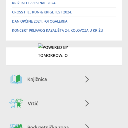
KRIŽ INFO PROSINAC 2024.
CROSS HILL RUN & KRIGL FEST 2024.
DAN OPĆINE 2024. FOTOGALERIJA
KONCERT PRLJAVOG KAZALIŠTA 24. KOLOVOZA U KRIŽU