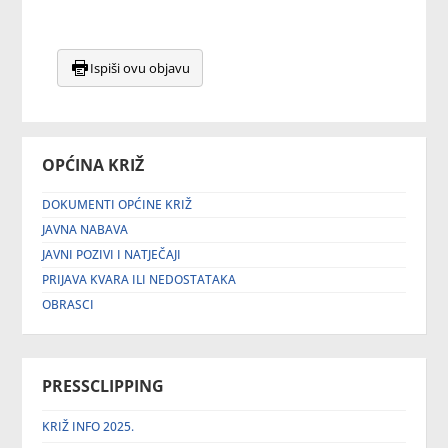
Ispiši ovu objavu
OPĆINA KRIŽ
DOKUMENTI OPĆINE KRIŽ
JAVNA NABAVA
JAVNI POZIVI I NATJEČAJI
PRIJAVA KVARA ILI NEDOSTATAKA
OBRASCI
PRESSCLIPPING
KRIŽ INFO 2025.