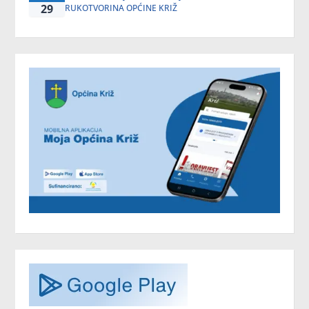
29
RUKOTVORINA OPĆINE KRIŽ