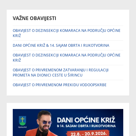
VAŽNE OBAVIJESTI
OBAVIJEST O DEZINSEKCIJI KOMARACA NA PODRUČJU OPĆINE
KRIŽ
DANI OPĆINE KRIŽ & 14. SAJAM OBRTA I RUKOTVORINA
OBAVIJEST O DEZINSEKCIJI KOMARACA NA PODRUČJU OPĆINE
KRIŽ
OBAVIJEST O PRIVREMENOM ZATVARANJU I REGULACIJI
PROMETA NA DIONICI CESTE U ŠIRINCU
OBAVIJEST O PRIVREMENOM PREKIDU VODOOPSKRBE