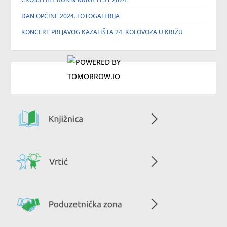
DAN OPĆINE 2024. FOTOGALERIJA
KONCERT PRLJAVOG KAZALIŠTA 24. KOLOVOZA U KRIŽU