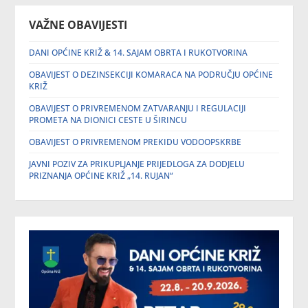
VAŽNE OBAVIJESTI
DANI OPĆINE KRIŽ & 14. SAJAM OBRTA I RUKOTVORINA
OBAVIJEST O DEZINSEKCIJI KOMARACA NA PODRUČJU OPĆINE
KRIŽ
OBAVIJEST O PRIVREMENOM ZATVARANJU I REGULACIJI
PROMETA NA DIONICI CESTE U ŠIRINCU
OBAVIJEST O PRIVREMENOM PREKIDU VODOOPSKRBE
JAVNI POZIV ZA PRIKUPLJANJE PRIJEDLOGA ZA DODJELU
PRIZNANJA OPĆINE KRIŽ „14. RUJAN“