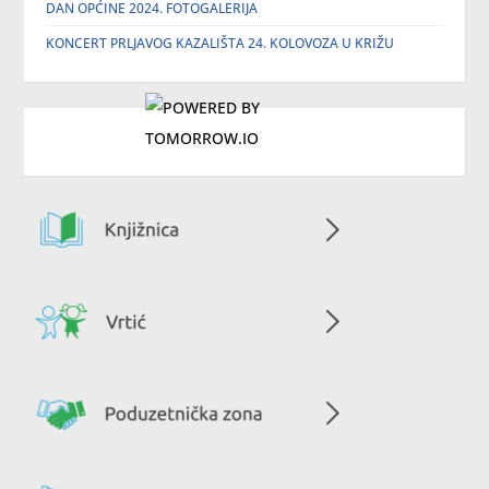
DAN OPĆINE 2024. FOTOGALERIJA
KONCERT PRLJAVOG KAZALIŠTA 24. KOLOVOZA U KRIŽU