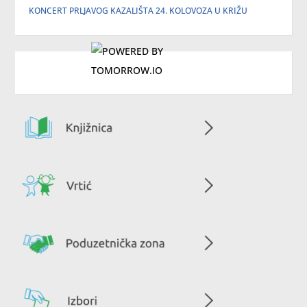
KONCERT PRLJAVOG KAZALIŠTA 24. KOLOVOZA U KRIŽU