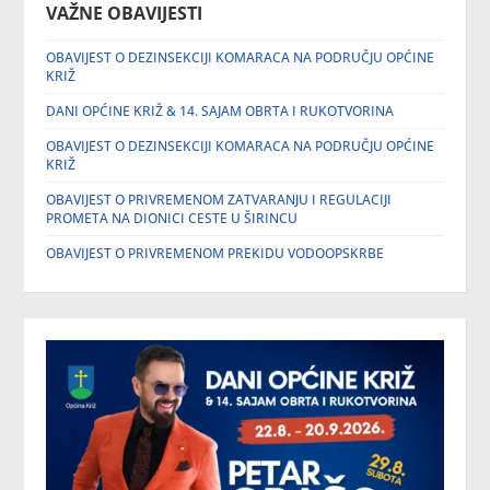
VAŽNE OBAVIJESTI
OBAVIJEST O DEZINSEKCIJI KOMARACA NA PODRUČJU OPĆINE
KRIŽ
DANI OPĆINE KRIŽ & 14. SAJAM OBRTA I RUKOTVORINA
OBAVIJEST O DEZINSEKCIJI KOMARACA NA PODRUČJU OPĆINE
KRIŽ
OBAVIJEST O PRIVREMENOM ZATVARANJU I REGULACIJI
PROMETA NA DIONICI CESTE U ŠIRINCU
OBAVIJEST O PRIVREMENOM PREKIDU VODOOPSKRBE