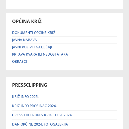
OPĆINA KRIŽ
DOKUMENTI OPĆINE KRIŽ
JAVNA NABAVA
JAVNI POZIVI I NATJEČAJI
PRIJAVA KVARA ILI NEDOSTATAKA
OBRASCI
PRESSCLIPPING
KRIŽ INFO 2025.
KRIŽ INFO PROSINAC 2024.
CROSS HILL RUN & KRIGL FEST 2024.
DAN OPĆINE 2024. FOTOGALERIJA