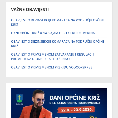
VAŽNE OBAVIJESTI
OBAVIJEST O DEZINSEKCIJI KOMARACA NA PODRUČJU OPĆINE
KRIŽ
DANI OPĆINE KRIŽ & 14. SAJAM OBRTA I RUKOTVORINA
OBAVIJEST O DEZINSEKCIJI KOMARACA NA PODRUČJU OPĆINE
KRIŽ
OBAVIJEST O PRIVREMENOM ZATVARANJU I REGULACIJI
PROMETA NA DIONICI CESTE U ŠIRINCU
OBAVIJEST O PRIVREMENOM PREKIDU VODOOPSKRBE