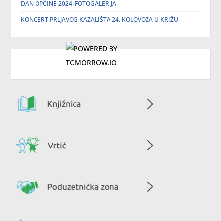
DAN OPĆINE 2024. FOTOGALERIJA
KONCERT PRLJAVOG KAZALIŠTA 24. KOLOVOZA U KRIŽU