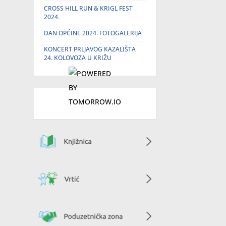
CROSS HILL RUN & KRIGL FEST
2024.
DAN OPĆINE 2024. FOTOGALERIJA
KONCERT PRLJAVOG KAZALIŠTA
24. KOLOVOZA U KRIŽU