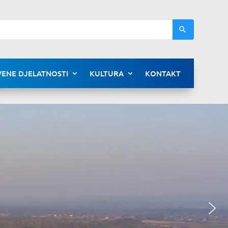
ENE DJELATNOSTI
KULTURA
KONTAKT