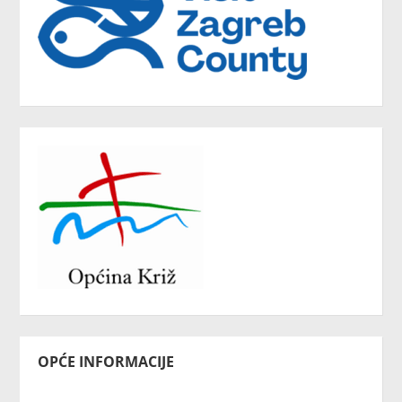
OPĆE INFORMACIJE