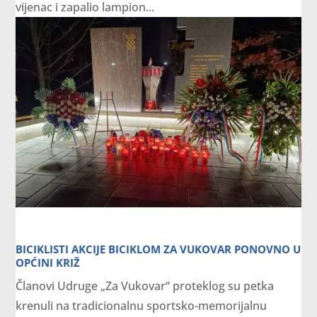
vijenac i zapalio lampion...
BICIKLISTI AKCIJE BICIKLOM ZA VUKOVAR PONOVNO U
OPĆINI KRIŽ
Članovi Udruge „Za Vukovar“ proteklog su petka
krenuli na tradicionalnu sportsko-memorijalnu