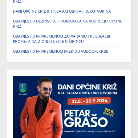
KRIŽ
DANI OPĆINE KRIŽ & 14. SAJAM OBRTA I RUKOTVORINA
OBAVIJEST O DEZINSEKCIJI KOMARACA NA PODRUČJU OPĆINE
KRIŽ
OBAVIJEST O PRIVREMENOM ZATVARANJU I REGULACIJI
PROMETA NA DIONICI CESTE U ŠIRINCU
OBAVIJEST O PRIVREMENOM PREKIDU VODOOPSKRBE