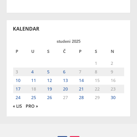
KALENDAR
studeni 2025
P
U
S
Č
P
S
N
1
2
3
4
5
6
7
8
9
10
11
12
13
14
15
16
17
18
19
20
21
22
23
24
25
26
27
28
29
30
« LIS
PRO »