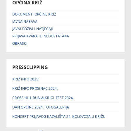
OPĆINA KRIŽ
DOKUMENTI OPĆINE KRIŽ
JAVNA NABAVA
JAVNI POZIVI I NATJEČAJI
PRIJAVA KVARA ILI NEDOSTATAKA
OBRASCI
PRESSCLIPPING
KRIŽ INFO 2025.
KRIŽ INFO PROSINAC 2024.
CROSS HILL RUN & KRIGL FEST 2024.
DAN OPĆINE 2024. FOTOGALERIJA
KONCERT PRLJAVOG KAZALIŠTA 24. KOLOVOZA U KRIŽU