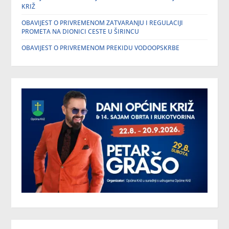
KRIŽ
OBAVIJEST O PRIVREMENOM ZATVARANJU I REGULACIJI
PROMETA NA DIONICI CESTE U ŠIRINCU
OBAVIJEST O PRIVREMENOM PREKIDU VODOOPSKRBE