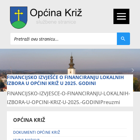
Pretraži
FINANCIJSKO IZVJEŠĆE O FINANCIRANJU LOKALNIH
IZBORA U OPĆINI KRIŽ U 2025. GODINI
FINANCIJSKO-IZVJESCE-O-FINANCIRANJU-LOKALNIH-
IZBORA-U-OPCINI-KRIZ-U-2025.-GODINIPreuzmi
OPĆINA KRIŽ
DOKUMENTI OPĆINE KRIŽ