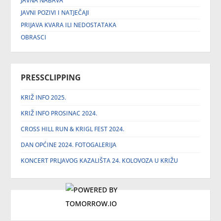
JAVNA NABAVA
JAVNI POZIVI I NATJEČAJI
PRIJAVA KVARA ILI NEDOSTATAKA
OBRASCI
PRESSCLIPPING
KRIŽ INFO 2025.
KRIŽ INFO PROSINAC 2024.
CROSS HILL RUN & KRIGL FEST 2024.
DAN OPĆINE 2024. FOTOGALERIJA
KONCERT PRLJAVOG KAZALIŠTA 24. KOLOVOZA U KRIŽU