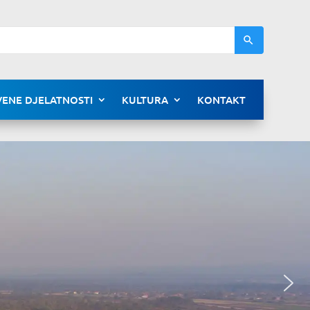
ENE DJELATNOSTI
KULTURA
KONTAKT