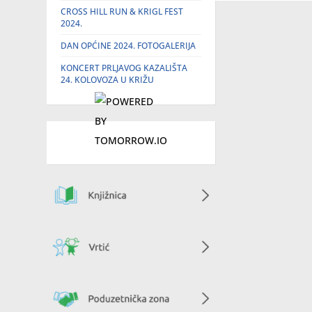
CROSS HILL RUN & KRIGL FEST
2024.
DAN OPĆINE 2024. FOTOGALERIJA
KONCERT PRLJAVOG KAZALIŠTA
24. KOLOVOZA U KRIŽU