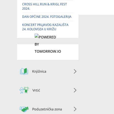
CROSS HILL RUN & KRIGL FEST
2024.
DAN OPĆINE 2024. FOTOGALERIJA
KONCERT PRLJAVOG KAZALIŠTA
24. KOLOVOZA U KRIŽU