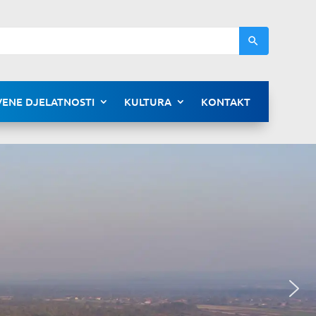
ENE DJELATNOSTI
KULTURA
KONTAKT