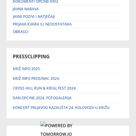
DOKUMENTI OPĆINE KRIŽ
JAVNA NABAVA
JAVNI POZIVI I NATJEČAJI
PRIJAVA KVARA ILI NEDOSTATAKA
OBRASCI
PRESSCLIPPING
KRIŽ INFO 2025.
KRIŽ INFO PROSINAC 2024.
CROSS HILL RUN & KRIGL FEST 2024.
DAN OPĆINE 2024. FOTOGALERIJA
KONCERT PRLJAVOG KAZALIŠTA 24. KOLOVOZA U KRIŽU