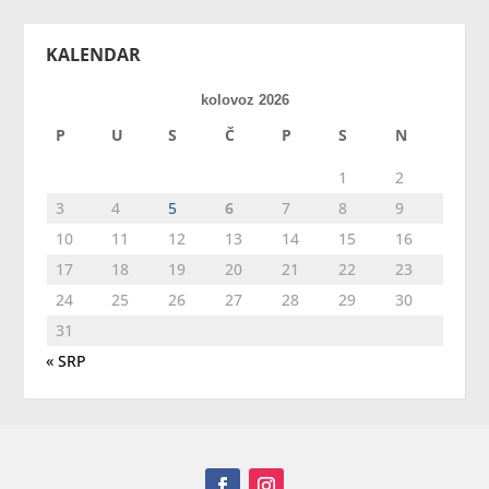
KALENDAR
kolovoz 2026
P
U
S
Č
P
S
N
1
2
3
4
5
6
7
8
9
10
11
12
13
14
15
16
17
18
19
20
21
22
23
24
25
26
27
28
29
30
31
« SRP