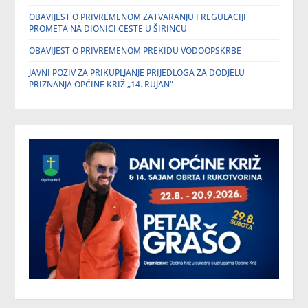
OBAVIJEST O PRIVREMENOM ZATVARANJU I REGULACIJI
PROMETA NA DIONICI CESTE U ŠIRINCU
OBAVIJEST O PRIVREMENOM PREKIDU VODOOPSKRBE
JAVNI POZIV ZA PRIKUPLJANJE PRIJEDLOGA ZA DODJELU
PRIZNANJA OPĆINE KRIŽ „14. RUJAN“