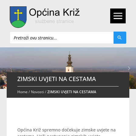
Pretraži
ZIMSKI UVJETI NA CESTAMA
Home
/
Novosti
/
ZIMSKI UVJETI NA CESTAMA
Općina Križ spremno dočekuje zimske uvjete na