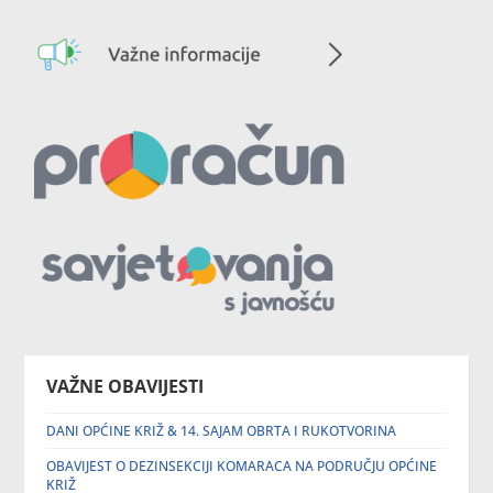
VAŽNE OBAVIJESTI
DANI OPĆINE KRIŽ & 14. SAJAM OBRTA I RUKOTVORINA
OBAVIJEST O DEZINSEKCIJI KOMARACA NA PODRUČJU OPĆINE
KRIŽ