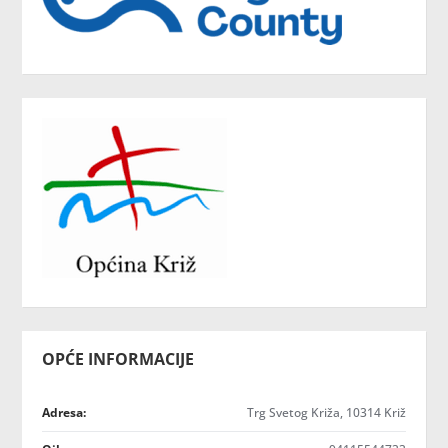
OPĆE INFORMACIJE
Adresa:
Trg Svetog Križa, 10314 Križ