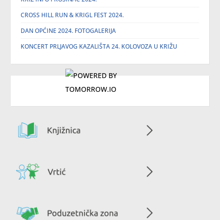
CROSS HILL RUN & KRIGL FEST 2024.
DAN OPĆINE 2024. FOTOGALERIJA
KONCERT PRLJAVOG KAZALIŠTA 24. KOLOVOZA U KRIŽU