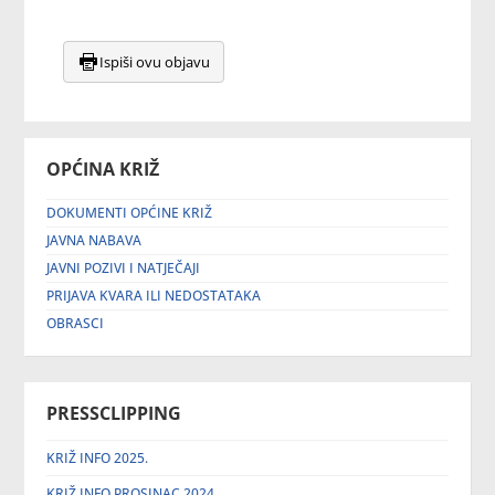
Ispiši ovu objavu
OPĆINA KRIŽ
DOKUMENTI OPĆINE KRIŽ
JAVNA NABAVA
JAVNI POZIVI I NATJEČAJI
PRIJAVA KVARA ILI NEDOSTATAKA
OBRASCI
PRESSCLIPPING
KRIŽ INFO 2025.
KRIŽ INFO PROSINAC 2024.