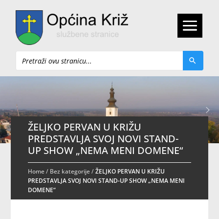
Pretraži
ŽELJKO PERVAN U KRIŽU
PREDSTAVLJA SVOJ NOVI STAND-
UP SHOW „NEMA MENI DOMENE“
Home
/
Bez kategorije
/
ŽELJKO PERVAN U KRIŽU
PREDSTAVLJA SVOJ NOVI STAND-UP SHOW „NEMA MENI
DOMENE“