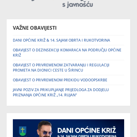
VAŽNE OBAVIJESTI
DANI OPĆINE KRIŽ & 14. SAJAM OBRTA I RUKOTVORINA
OBAVIJEST O DEZINSEKCIJI KOMARACA NA PODRUČJU OPĆINE
KRIŽ
OBAVIJEST O PRIVREMENOM ZATVARANJU I REGULACIJI
PROMETA NA DIONICI CESTE U ŠIRINCU
OBAVIJEST O PRIVREMENOM PREKIDU VODOOPSKRBE
JAVNI POZIV ZA PRIKUPLJANJE PRIJEDLOGA ZA DODJELU
PRIZNANJA OPĆINE KRIŽ „14. RUJAN“