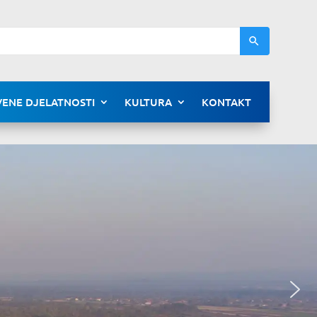
ENE DJELATNOSTI
KULTURA
KONTAKT