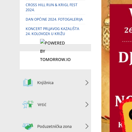
CROSS HILL RUN & KRIGL FEST
2024.
DAN OPĆINE 2024. FOTOGALERIJA
KONCERT PRLJAVOG KAZALIŠTA
24. KOLOVOZA U KRIŽU