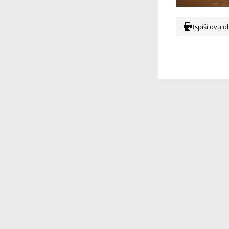
Ispiši ovu o