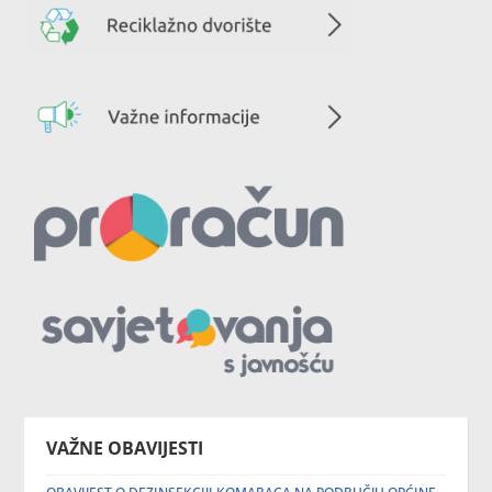
VAŽNE OBAVIJESTI