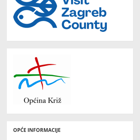
OPĆE INFORMACIJE