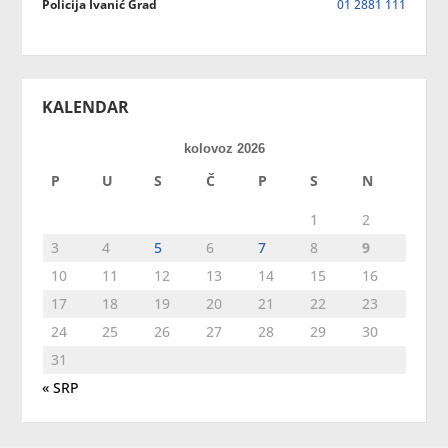
Policija Ivanić Grad
01 2881 111
KALENDAR
kolovoz 2026
P
U
S
Č
P
S
N
1
2
3
4
5
6
7
8
9
10
11
12
13
14
15
16
17
18
19
20
21
22
23
24
25
26
27
28
29
30
31
« SRP