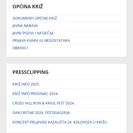
OPĆINA KRIŽ
DOKUMENTI OPĆINE KRIŽ
JAVNA NABAVA
JAVNI POZIVI I NATJEČAJI
PRIJAVA KVARA ILI NEDOSTATAKA
OBRASCI
PRESSCLIPPING
KRIŽ INFO 2025.
KRIŽ INFO PROSINAC 2024.
CROSS HILL RUN & KRIGL FEST 2024.
DAN OPĆINE 2024. FOTOGALERIJA
KONCERT PRLJAVOG KAZALIŠTA 24. KOLOVOZA U KRIŽU