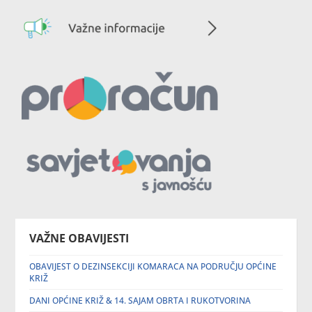
VAŽNE OBAVIJESTI
OBAVIJEST O DEZINSEKCIJI KOMARACA NA PODRUČJU OPĆINE
KRIŽ
DANI OPĆINE KRIŽ & 14. SAJAM OBRTA I RUKOTVORINA