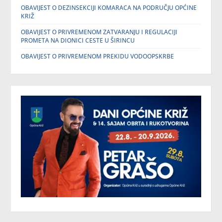
OBAVIJEST O DEZINSEKCIJI KOMARACA NA PODRUČJU OPĆINE
KRIŽ
OBAVIJEST O PRIVREMENOM ZATVARANJU I REGULACIJI
PROMETA NA DIONICI CESTE U ŠIRINCU
OBAVIJEST O PRIVREMENOM PREKIDU VODOOPSKRBE