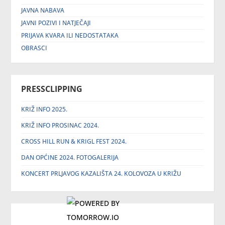
JAVNA NABAVA
JAVNI POZIVI I NATJEČAJI
PRIJAVA KVARA ILI NEDOSTATAKA
OBRASCI
PRESSCLIPPING
KRIŽ INFO 2025.
KRIŽ INFO PROSINAC 2024.
CROSS HILL RUN & KRIGL FEST 2024.
DAN OPĆINE 2024. FOTOGALERIJA
KONCERT PRLJAVOG KAZALIŠTA 24. KOLOVOZA U KRIŽU