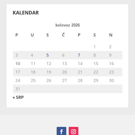
KALENDAR
kolovoz 2026
P
U
S
Č
P
S
N
1
2
3
4
5
6
7
8
9
10
11
12
13
14
15
16
17
18
19
20
21
22
23
24
25
26
27
28
29
30
31
« SRP