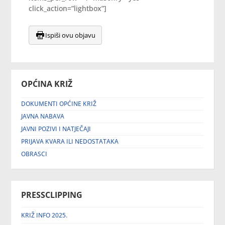
click_action=”lightbox”]
Ispiši ovu objavu
OPĆINA KRIŽ
DOKUMENTI OPĆINE KRIŽ
JAVNA NABAVA
JAVNI POZIVI I NATJEČAJI
PRIJAVA KVARA ILI NEDOSTATAKA
OBRASCI
PRESSCLIPPING
KRIŽ INFO 2025.