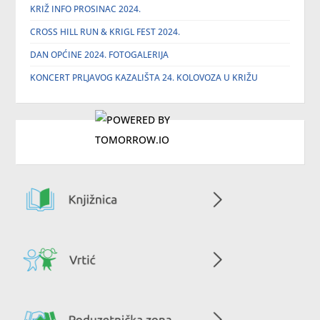
KRIŽ INFO PROSINAC 2024.
CROSS HILL RUN & KRIGL FEST 2024.
DAN OPĆINE 2024. FOTOGALERIJA
KONCERT PRLJAVOG KAZALIŠTA 24. KOLOVOZA U KRIŽU