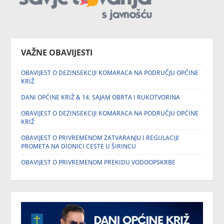
VAŽNE OBAVIJESTI
OBAVIJEST O DEZINSEKCIJI KOMARACA NA PODRUČJU OPĆINE
KRIŽ
DANI OPĆINE KRIŽ & 14. SAJAM OBRTA I RUKOTVORINA
OBAVIJEST O DEZINSEKCIJI KOMARACA NA PODRUČJU OPĆINE
KRIŽ
OBAVIJEST O PRIVREMENOM ZATVARANJU I REGULACIJI
PROMETA NA DIONICI CESTE U ŠIRINCU
OBAVIJEST O PRIVREMENOM PREKIDU VODOOPSKRBE