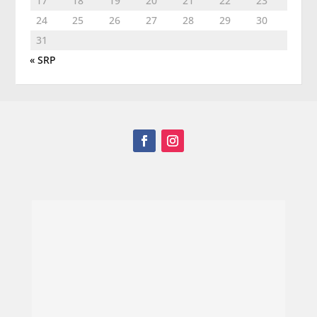
17
18
19
20
21
22
23
24
25
26
27
28
29
30
31
« SRP