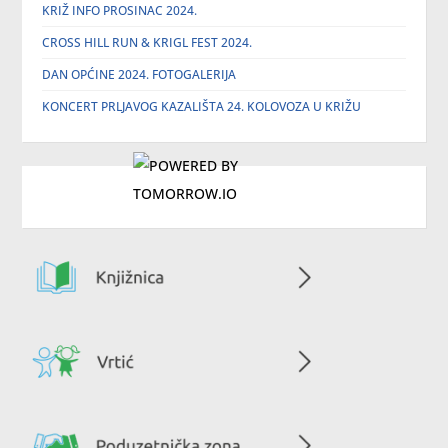
KRIŽ INFO PROSINAC 2024.
CROSS HILL RUN & KRIGL FEST 2024.
DAN OPĆINE 2024. FOTOGALERIJA
KONCERT PRLJAVOG KAZALIŠTA 24. KOLOVOZA U KRIŽU