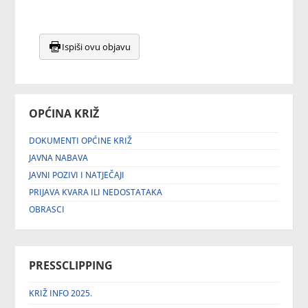
Ispiši ovu objavu
OPĆINA KRIŽ
DOKUMENTI OPĆINE KRIŽ
JAVNA NABAVA
JAVNI POZIVI I NATJEČAJI
PRIJAVA KVARA ILI NEDOSTATAKA
OBRASCI
PRESSCLIPPING
KRIŽ INFO 2025.