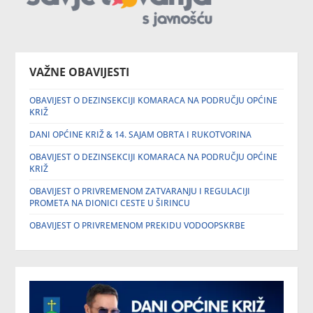
VAŽNE OBAVIJESTI
OBAVIJEST O DEZINSEKCIJI KOMARACA NA PODRUČJU OPĆINE
KRIŽ
DANI OPĆINE KRIŽ & 14. SAJAM OBRTA I RUKOTVORINA
OBAVIJEST O DEZINSEKCIJI KOMARACA NA PODRUČJU OPĆINE
KRIŽ
OBAVIJEST O PRIVREMENOM ZATVARANJU I REGULACIJI
PROMETA NA DIONICI CESTE U ŠIRINCU
OBAVIJEST O PRIVREMENOM PREKIDU VODOOPSKRBE