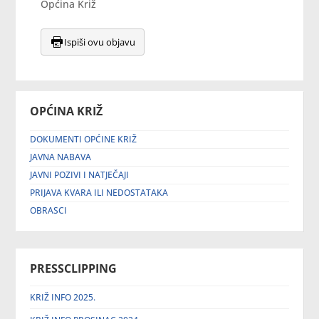
Općina Križ
Ispiši ovu objavu
OPĆINA KRIŽ
DOKUMENTI OPĆINE KRIŽ
JAVNA NABAVA
JAVNI POZIVI I NATJEČAJI
PRIJAVA KVARA ILI NEDOSTATAKA
OBRASCI
PRESSCLIPPING
KRIŽ INFO 2025.