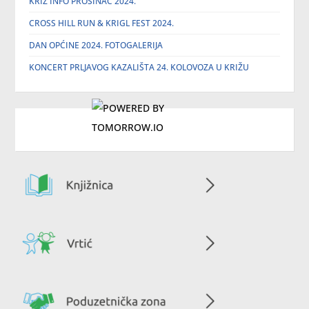
KRIŽ INFO PROSINAC 2024.
CROSS HILL RUN & KRIGL FEST 2024.
DAN OPĆINE 2024. FOTOGALERIJA
KONCERT PRLJAVOG KAZALIŠTA 24. KOLOVOZA U KRIŽU