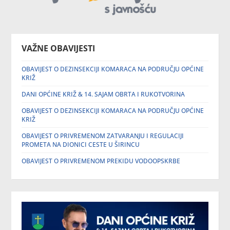
VAŽNE OBAVIJESTI
OBAVIJEST O DEZINSEKCIJI KOMARACA NA PODRUČJU OPĆINE
KRIŽ
DANI OPĆINE KRIŽ & 14. SAJAM OBRTA I RUKOTVORINA
OBAVIJEST O DEZINSEKCIJI KOMARACA NA PODRUČJU OPĆINE
KRIŽ
OBAVIJEST O PRIVREMENOM ZATVARANJU I REGULACIJI
PROMETA NA DIONICI CESTE U ŠIRINCU
OBAVIJEST O PRIVREMENOM PREKIDU VODOOPSKRBE