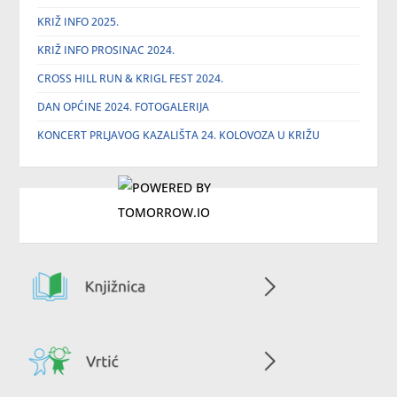
KRIŽ INFO 2025.
KRIŽ INFO PROSINAC 2024.
CROSS HILL RUN & KRIGL FEST 2024.
DAN OPĆINE 2024. FOTOGALERIJA
KONCERT PRLJAVOG KAZALIŠTA 24. KOLOVOZA U KRIŽU