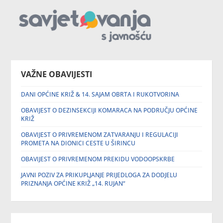
VAŽNE OBAVIJESTI
DANI OPĆINE KRIŽ & 14. SAJAM OBRTA I RUKOTVORINA
OBAVIJEST O DEZINSEKCIJI KOMARACA NA PODRUČJU OPĆINE
KRIŽ
OBAVIJEST O PRIVREMENOM ZATVARANJU I REGULACIJI
PROMETA NA DIONICI CESTE U ŠIRINCU
OBAVIJEST O PRIVREMENOM PREKIDU VODOOPSKRBE
JAVNI POZIV ZA PRIKUPLJANJE PRIJEDLOGA ZA DODJELU
PRIZNANJA OPĆINE KRIŽ „14. RUJAN“