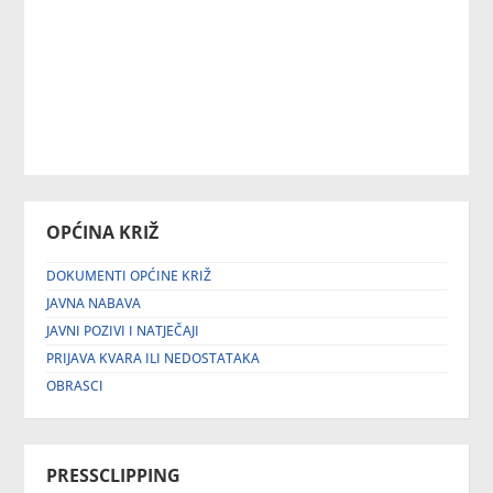
OPĆINA KRIŽ
DOKUMENTI OPĆINE KRIŽ
JAVNA NABAVA
JAVNI POZIVI I NATJEČAJI
PRIJAVA KVARA ILI NEDOSTATAKA
OBRASCI
PRESSCLIPPING