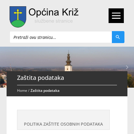
Pretraži
Zaštita podataka
Home
/
Zaštita podataka
POLITIKA ZAŠTITE OSOBNIH PODATAKA