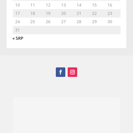
10
11
12
13
14
15
16
17
18
19
20
21
22
23
24
25
26
27
28
29
30
31
« SRP