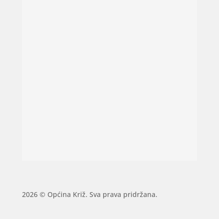
2026 © Općina Križ. Sva prava pridržana.