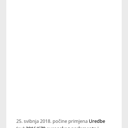
svibnja 2018. počine primjena
Uredbe