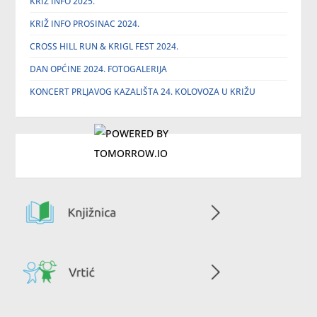
KRIŽ INFO 2025.
KRIŽ INFO PROSINAC 2024.
CROSS HILL RUN & KRIGL FEST 2024.
DAN OPĆINE 2024. FOTOGALERIJA
KONCERT PRLJAVOG KAZALIŠTA 24. KOLOVOZA U KRIŽU