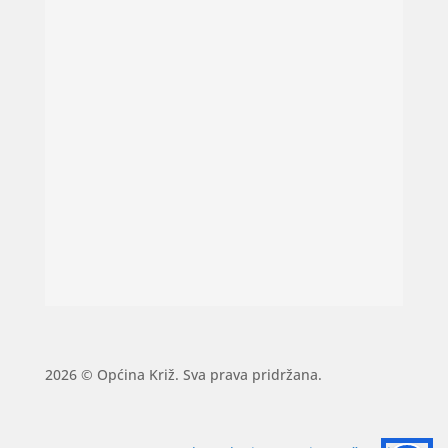
2026 © Općina Križ. Sva prava pridržana.