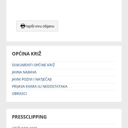
Ispiši ovu objavu
OPĆINA KRIŽ
DOKUMENTI OPĆINE KRIŽ
JAVNA NABAVA
JAVNI POZIVI I NATJEČAJI
PRIJAVA KVARA ILI NEDOSTATAKA
OBRASCI
PRESSCLIPPING