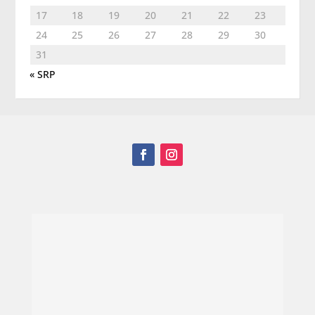
17
18
19
20
21
22
23
24
25
26
27
28
29
30
31
« SRP