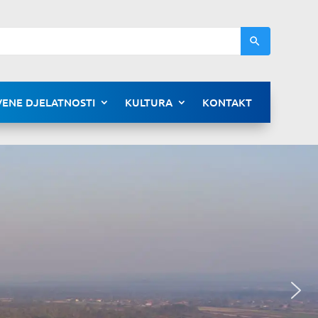
ENE DJELATNOSTI
KULTURA
KONTAKT