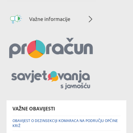
VAŽNE OBAVIJESTI
OBAVIJEST O DEZINSEKCIJI KOMARACA NA PODRUČJU OPĆINE
KRIŽ