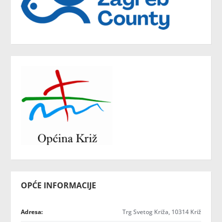
OPĆE INFORMACIJE
Adresa:
Trg Svetog Križa, 10314 Križ