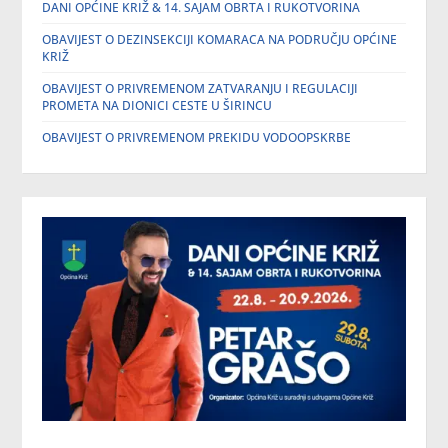
DANI OPĆINE KRIŽ & 14. SAJAM OBRTA I RUKOTVORINA
OBAVIJEST O DEZINSEKCIJI KOMARACA NA PODRUČJU OPĆINE
KRIŽ
OBAVIJEST O PRIVREMENOM ZATVARANJU I REGULACIJI
PROMETA NA DIONICI CESTE U ŠIRINCU
OBAVIJEST O PRIVREMENOM PREKIDU VODOOPSKRBE