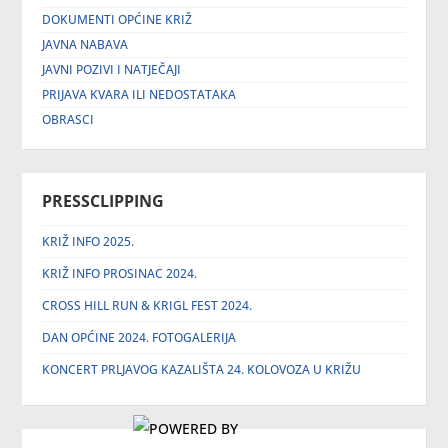
DOKUMENTI OPĆINE KRIŽ
JAVNA NABAVA
JAVNI POZIVI I NATJEČAJI
PRIJAVA KVARA ILI NEDOSTATAKA
OBRASCI
PRESSCLIPPING
KRIŽ INFO 2025.
KRIŽ INFO PROSINAC 2024.
CROSS HILL RUN & KRIGL FEST 2024.
DAN OPĆINE 2024. FOTOGALERIJA
KONCERT PRLJAVOG KAZALIŠTA 24. KOLOVOZA U KRIŽU