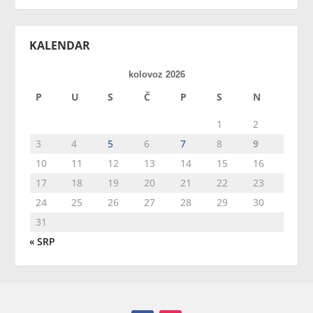
KALENDAR
kolovoz 2026
P
U
S
Č
P
S
N
1
2
3
4
5
6
7
8
9
10
11
12
13
14
15
16
17
18
19
20
21
22
23
24
25
26
27
28
29
30
31
« SRP