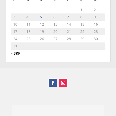
1
2
3
4
5
6
7
8
9
10
11
12
13
14
15
16
17
18
19
20
21
22
23
24
25
26
27
28
29
30
31
« SRP