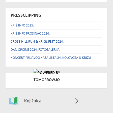
PRESSCLIPPING
KRIŽ INFO 2025.
KRIŽ INFO PROSINAC 2024.
CROSS HILL RUN & KRIGL FEST 2024.
DAN OPĆINE 2024. FOTOGALERIJA
KONCERT PRLJAVOG KAZALIŠTA 24. KOLOVOZA U KRIŽU