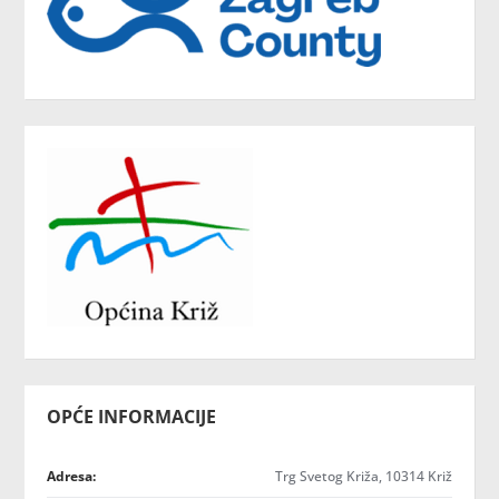
OPĆE INFORMACIJE
Adresa:
Trg Svetog Križa, 10314 Križ