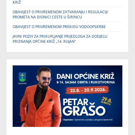
KRIŽ
OBAVIJEST O PRIVREMENOM ZATVARANJU I REGULACIJI
PROMETA NA DIONICI CESTE U ŠIRINCU
OBAVIJEST O PRIVREMENOM PREKIDU VODOOPSKRBE
JAVNI POZIV ZA PRIKUPLJANJE PRIJEDLOGA ZA DODJELU
PRIZNANJA OPĆINE KRIŽ „14. RUJAN“