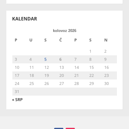
KALENDAR
kolovoz 2026
P
U
S
Č
P
S
N
1
2
3
4
5
6
7
8
9
10
11
12
13
14
15
16
17
18
19
20
21
22
23
24
25
26
27
28
29
30
31
« SRP