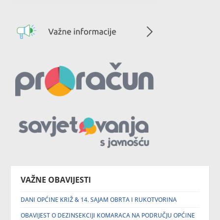
VAŽNE OBAVIJESTI
DANI OPĆINE KRIŽ & 14. SAJAM OBRTA I RUKOTVORINA
OBAVIJEST O DEZINSEKCIJI KOMARACA NA PODRUČJU OPĆINE