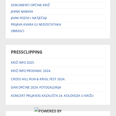
DOKUMENTI OPĆINE KRIŽ
JAVNA NABAVA
JAVNI POZIVI I NATJEČAJI
PRIJAVA KVARA ILI NEDOSTATAKA
OBRASCI
PRESSCLIPPING
KRIŽ INFO 2025.
KRIŽ INFO PROSINAC 2024.
CROSS HILL RUN & KRIGL FEST 2024.
DAN OPĆINE 2024. FOTOGALERIJA
KONCERT PRLJAVOG KAZALIŠTA 24. KOLOVOZA U KRIŽU