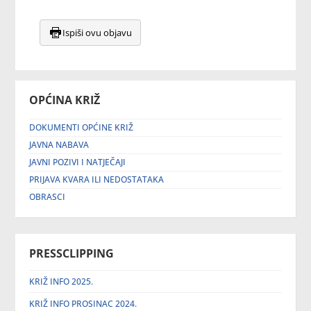
Ispiši ovu objavu
OPĆINA KRIŽ
DOKUMENTI OPĆINE KRIŽ
JAVNA NABAVA
JAVNI POZIVI I NATJEČAJI
PRIJAVA KVARA ILI NEDOSTATAKA
OBRASCI
PRESSCLIPPING
KRIŽ INFO 2025.
KRIŽ INFO PROSINAC 2024.