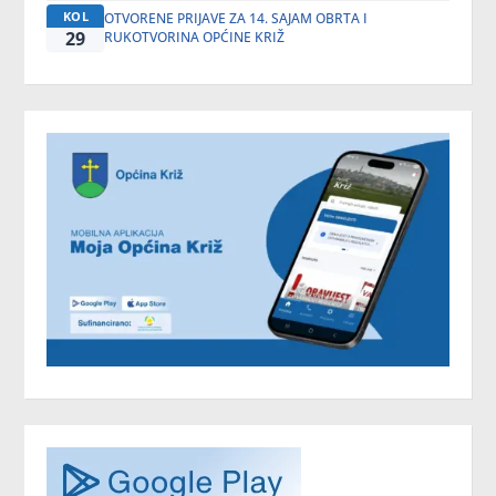
KOL
OTVORENE PRIJAVE ZA 14. SAJAM OBRTA I
29
RUKOTVORINA OPĆINE KRIŽ