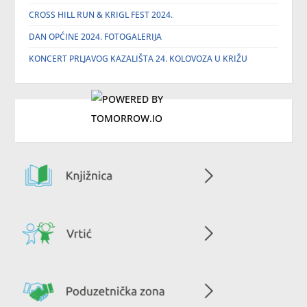
CROSS HILL RUN & KRIGL FEST 2024.
DAN OPĆINE 2024. FOTOGALERIJA
KONCERT PRLJAVOG KAZALIŠTA 24. KOLOVOZA U KRIŽU