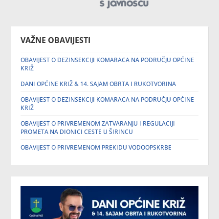
VAŽNE OBAVIJESTI
OBAVIJEST O DEZINSEKCIJI KOMARACA NA PODRUČJU OPĆINE
KRIŽ
DANI OPĆINE KRIŽ & 14. SAJAM OBRTA I RUKOTVORINA
OBAVIJEST O DEZINSEKCIJI KOMARACA NA PODRUČJU OPĆINE
KRIŽ
OBAVIJEST O PRIVREMENOM ZATVARANJU I REGULACIJI
PROMETA NA DIONICI CESTE U ŠIRINCU
OBAVIJEST O PRIVREMENOM PREKIDU VODOOPSKRBE