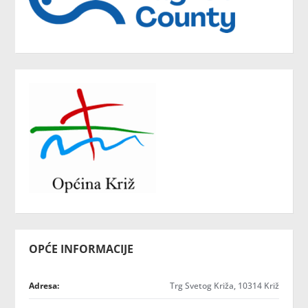
OPĆE INFORMACIJE
Adresa:
Trg Svetog Križa, 10314 Križ