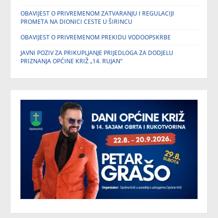
OBAVIJEST O PRIVREMENOM ZATVARANJU I REGULACIJI
PROMETA NA DIONICI CESTE U ŠIRINCU
OBAVIJEST O PRIVREMENOM PREKIDU VODOOPSKRBE
JAVNI POZIV ZA PRIKUPLJANJE PRIJEDLOGA ZA DODJELU
PRIZNANJA OPĆINE KRIŽ „14. RUJAN“