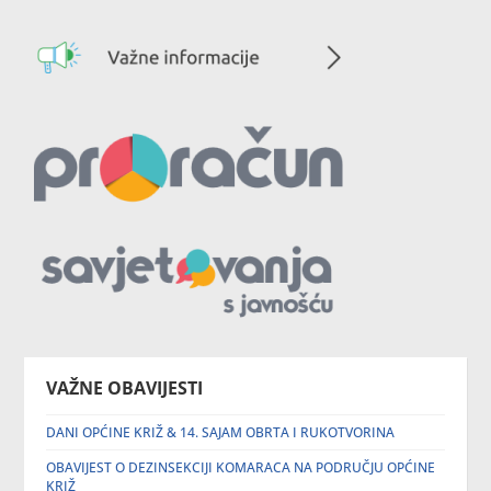
VAŽNE OBAVIJESTI
DANI OPĆINE KRIŽ & 14. SAJAM OBRTA I RUKOTVORINA
OBAVIJEST O DEZINSEKCIJI KOMARACA NA PODRUČJU OPĆINE
KRIŽ