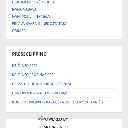
DOKUMENTI OPĆINE KRIŽ
JAVNA NABAVA
JAVNI POZIVI I NATJEČAJI
PRIJAVA KVARA ILI NEDOSTATAKA
OBRASCI
PRESSCLIPPING
KRIŽ INFO 2025.
KRIŽ INFO PROSINAC 2024.
CROSS HILL RUN & KRIGL FEST 2024.
DAN OPĆINE 2024. FOTOGALERIJA
KONCERT PRLJAVOG KAZALIŠTA 24. KOLOVOZA U KRIŽU