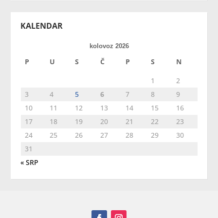
KALENDAR
kolovoz 2026
P
U
S
Č
P
S
N
1
2
3
4
5
6
7
8
9
10
11
12
13
14
15
16
17
18
19
20
21
22
23
24
25
26
27
28
29
30
31
« SRP