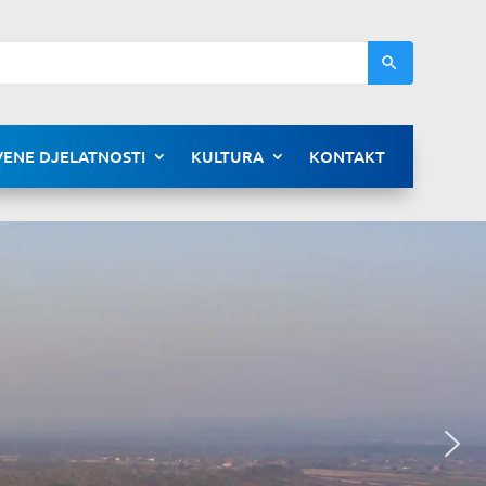
ENE DJELATNOSTI
KULTURA
KONTAKT