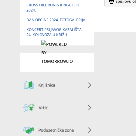
Ispiši ovu o
CROSS HILL RUN & KRIGL FEST
2024.
DAN OPĆINE 2024. FOTOGALERIJA
KONCERT PRLJAVOG KAZALIŠTA
24. KOLOVOZA U KRIŽU