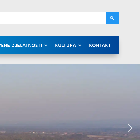
ENE DJELATNOSTI
KULTURA
KONTAKT