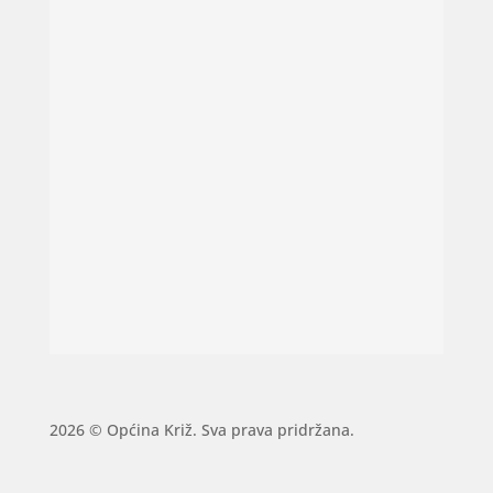
2026 © Općina Križ. Sva prava pridržana.