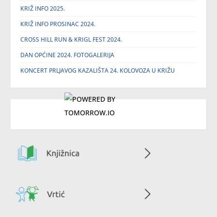
KRIŽ INFO 2025.
KRIŽ INFO PROSINAC 2024.
CROSS HILL RUN & KRIGL FEST 2024.
DAN OPĆINE 2024. FOTOGALERIJA
KONCERT PRLJAVOG KAZALIŠTA 24. KOLOVOZA U KRIŽU