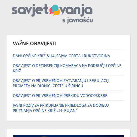
VAŽNE OBAVIJESTI
DANI OPĆINE KRIŽ & 14. SAJAM OBRTA I RUKOTVORINA
OBAVIJEST O DEZINSEKCIJI KOMARACA NA PODRUČJU OPĆINE
KRIŽ
OBAVIJEST O PRIVREMENOM ZATVARANJU I REGULACIJI
PROMETA NA DIONICI CESTE U ŠIRINCU
OBAVIJEST O PRIVREMENOM PREKIDU VODOOPSKRBE
JAVNI POZIV ZA PRIKUPLJANJE PRIJEDLOGA ZA DODJELU
PRIZNANJA OPĆINE KRIŽ „14. RUJAN“