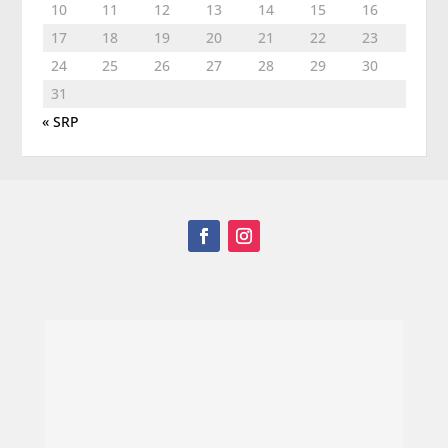
10
11
12
13
14
15
16
17
18
19
20
21
22
23
24
25
26
27
28
29
30
31
« SRP