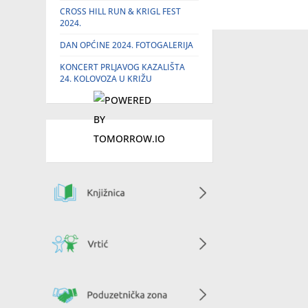
CROSS HILL RUN & KRIGL FEST
2024.
DAN OPĆINE 2024. FOTOGALERIJA
KONCERT PRLJAVOG KAZALIŠTA
24. KOLOVOZA U KRIŽU