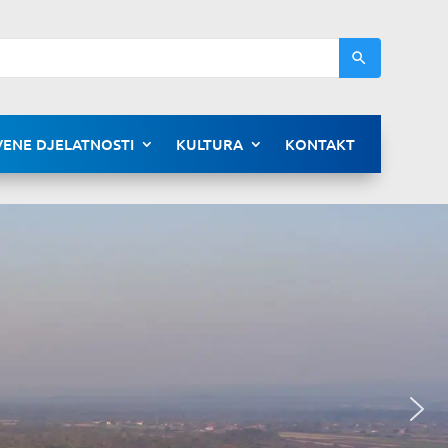
ENE DJELATNOSTI
KULTURA
KONTAKT