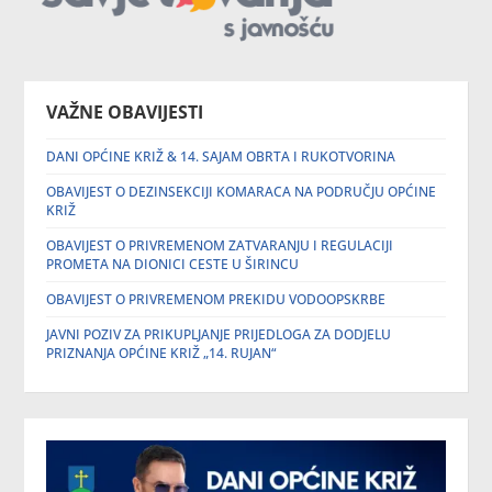
VAŽNE OBAVIJESTI
DANI OPĆINE KRIŽ & 14. SAJAM OBRTA I RUKOTVORINA
OBAVIJEST O DEZINSEKCIJI KOMARACA NA PODRUČJU OPĆINE
KRIŽ
OBAVIJEST O PRIVREMENOM ZATVARANJU I REGULACIJI
PROMETA NA DIONICI CESTE U ŠIRINCU
OBAVIJEST O PRIVREMENOM PREKIDU VODOOPSKRBE
JAVNI POZIV ZA PRIKUPLJANJE PRIJEDLOGA ZA DODJELU
PRIZNANJA OPĆINE KRIŽ „14. RUJAN“