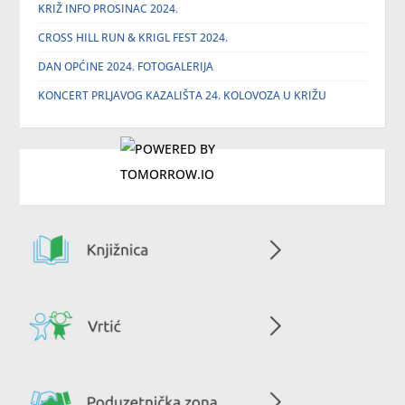
KRIŽ INFO PROSINAC 2024.
CROSS HILL RUN & KRIGL FEST 2024.
DAN OPĆINE 2024. FOTOGALERIJA
KONCERT PRLJAVOG KAZALIŠTA 24. KOLOVOZA U KRIŽU