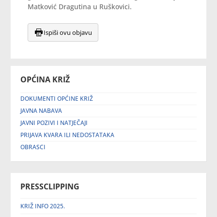
Matković Dragutina u Ruškovici.
Ispiši ovu objavu
OPĆINA KRIŽ
DOKUMENTI OPĆINE KRIŽ
JAVNA NABAVA
JAVNI POZIVI I NATJEČAJI
PRIJAVA KVARA ILI NEDOSTATAKA
OBRASCI
PRESSCLIPPING
KRIŽ INFO 2025.