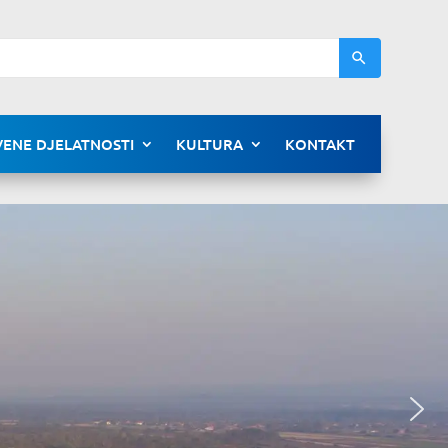
ENE DJELATNOSTI
KULTURA
KONTAKT