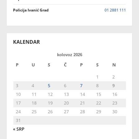
Policija Ivanić Grad
01 2881 111
KALENDAR
kolovoz 2026
P
U
S
Č
P
S
N
1
2
3
4
5
6
7
8
9
10
11
12
13
14
15
16
17
18
19
20
21
22
23
24
25
26
27
28
29
30
31
« SRP