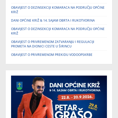
OBAVIJEST O DEZINSEKCIJI KOMARACA NA PODRUČJU OPĆINE
KRIŽ
DANI OPĆINE KRIŽ & 14. SAJAM OBRTA I RUKOTVORINA
OBAVIJEST O DEZINSEKCIJI KOMARACA NA PODRUČJU OPĆINE
KRIŽ
OBAVIJEST O PRIVREMENOM ZATVARANJU I REGULACIJI
PROMETA NA DIONICI CESTE U ŠIRINCU
OBAVIJEST O PRIVREMENOM PREKIDU VODOOPSKRBE