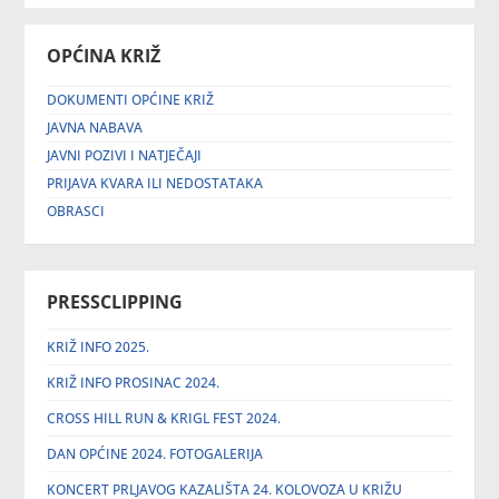
OPĆINA KRIŽ
DOKUMENTI OPĆINE KRIŽ
JAVNA NABAVA
JAVNI POZIVI I NATJEČAJI
PRIJAVA KVARA ILI NEDOSTATAKA
OBRASCI
PRESSCLIPPING
KRIŽ INFO 2025.
KRIŽ INFO PROSINAC 2024.
CROSS HILL RUN & KRIGL FEST 2024.
DAN OPĆINE 2024. FOTOGALERIJA
KONCERT PRLJAVOG KAZALIŠTA 24. KOLOVOZA U KRIŽU