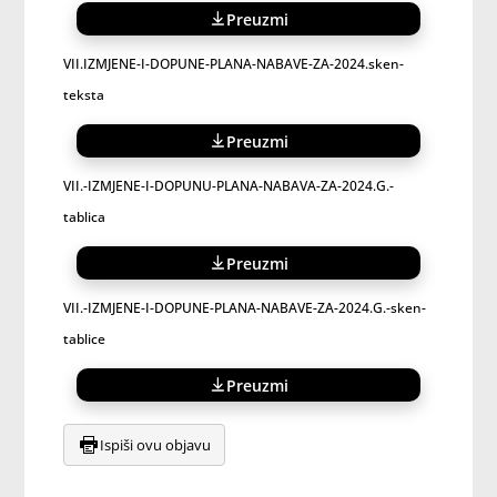
Preuzmi
VII.IZMJENE-I-DOPUNE-PLANA-NABAVE-ZA-2024.sken-
teksta
Preuzmi
VII.-IZMJENE-I-DOPUNU-PLANA-NABAVA-ZA-2024.G.-
tablica
Preuzmi
VII.-IZMJENE-I-DOPUNE-PLANA-NABAVE-ZA-2024.G.-sken-
tablice
Preuzmi
Ispiši ovu objavu