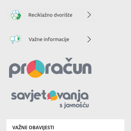
VAŽNE OBAVIJESTI