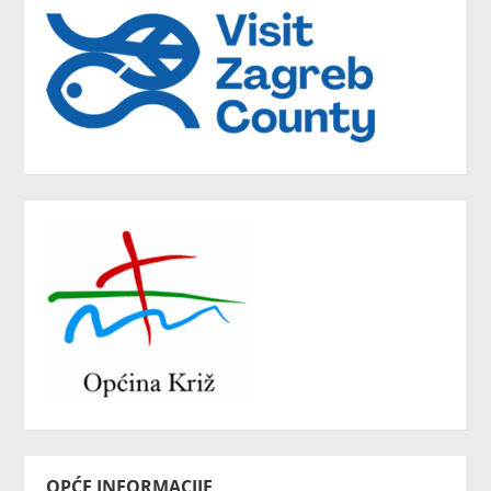
OPĆE INFORMACIJE