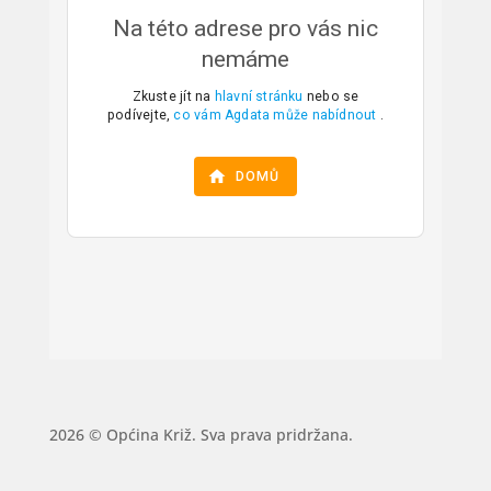
2026 © Općina Križ. Sva prava pridržana.