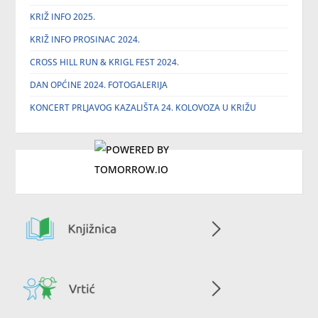
KRIŽ INFO 2025.
KRIŽ INFO PROSINAC 2024.
CROSS HILL RUN & KRIGL FEST 2024.
DAN OPĆINE 2024. FOTOGALERIJA
KONCERT PRLJAVOG KAZALIŠTA 24. KOLOVOZA U KRIŽU