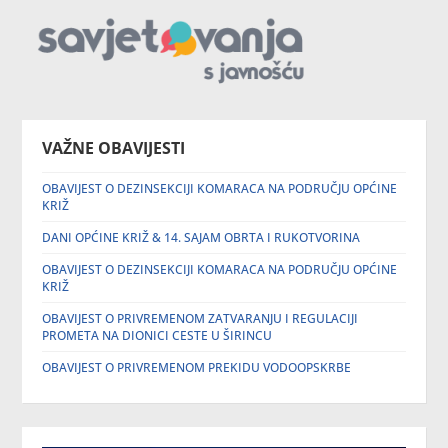
VAŽNE OBAVIJESTI
OBAVIJEST O DEZINSEKCIJI KOMARACA NA PODRUČJU OPĆINE
KRIŽ
DANI OPĆINE KRIŽ & 14. SAJAM OBRTA I RUKOTVORINA
OBAVIJEST O DEZINSEKCIJI KOMARACA NA PODRUČJU OPĆINE
KRIŽ
OBAVIJEST O PRIVREMENOM ZATVARANJU I REGULACIJI
PROMETA NA DIONICI CESTE U ŠIRINCU
OBAVIJEST O PRIVREMENOM PREKIDU VODOOPSKRBE