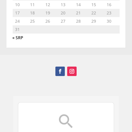
10
11
12
13
14
15
16
17
18
19
20
21
22
23
24
25
26
27
28
29
30
31
« SRP