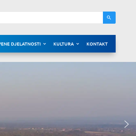
ENE DJELATNOSTI
KULTURA
KONTAKT