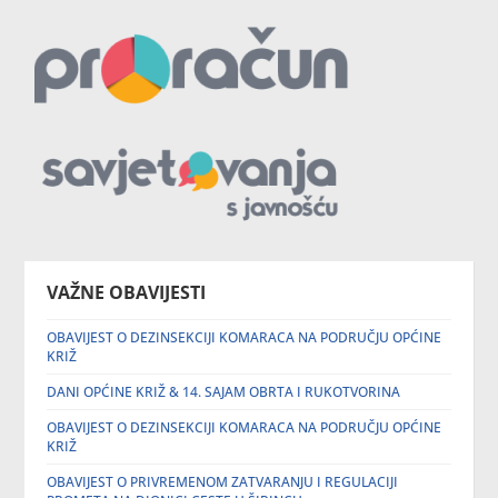
VAŽNE OBAVIJESTI
OBAVIJEST O DEZINSEKCIJI KOMARACA NA PODRUČJU OPĆINE
KRIŽ
DANI OPĆINE KRIŽ & 14. SAJAM OBRTA I RUKOTVORINA
OBAVIJEST O DEZINSEKCIJI KOMARACA NA PODRUČJU OPĆINE
KRIŽ
OBAVIJEST O PRIVREMENOM ZATVARANJU I REGULACIJI