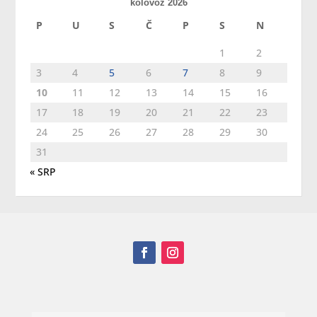
kolovoz 2026
P
U
S
Č
P
S
N
1
2
3
4
5
6
7
8
9
10
11
12
13
14
15
16
17
18
19
20
21
22
23
24
25
26
27
28
29
30
31
« SRP