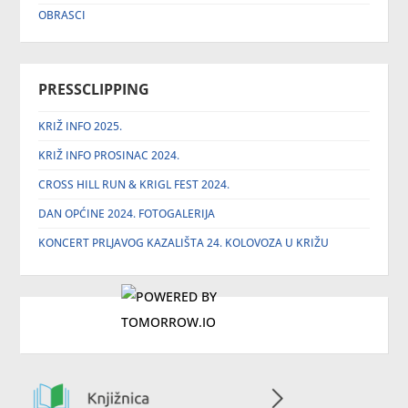
OBRASCI
PRESSCLIPPING
KRIŽ INFO 2025.
KRIŽ INFO PROSINAC 2024.
CROSS HILL RUN & KRIGL FEST 2024.
DAN OPĆINE 2024. FOTOGALERIJA
KONCERT PRLJAVOG KAZALIŠTA 24. KOLOVOZA U KRIŽU