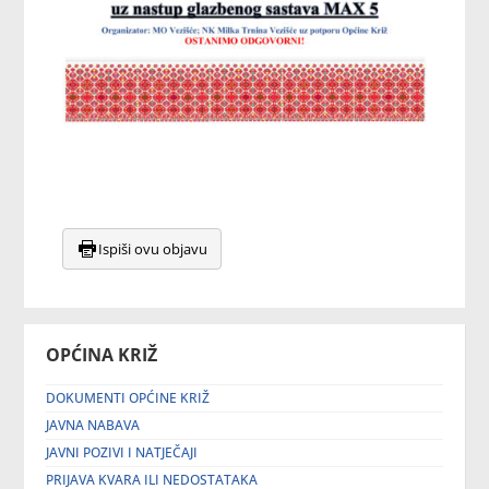
Ispiši ovu objavu
OPĆINA KRIŽ
DOKUMENTI OPĆINE KRIŽ
JAVNA NABAVA
JAVNI POZIVI I NATJEČAJI
PRIJAVA KVARA ILI NEDOSTATAKA