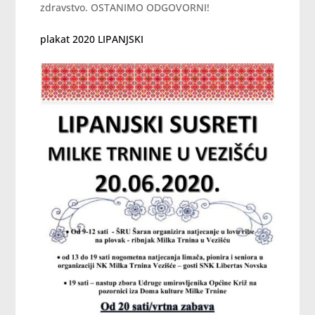
zdravstvo. OSTANIMO ODGOVORNI!
plakat 2020 LIPANJSKI