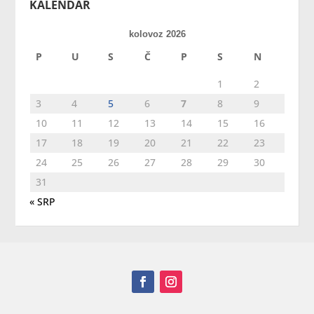
KALENDAR
kolovoz 2026
P
U
S
Č
P
S
N
1
2
3
4
5
6
7
8
9
10
11
12
13
14
15
16
17
18
19
20
21
22
23
24
25
26
27
28
29
30
31
« SRP