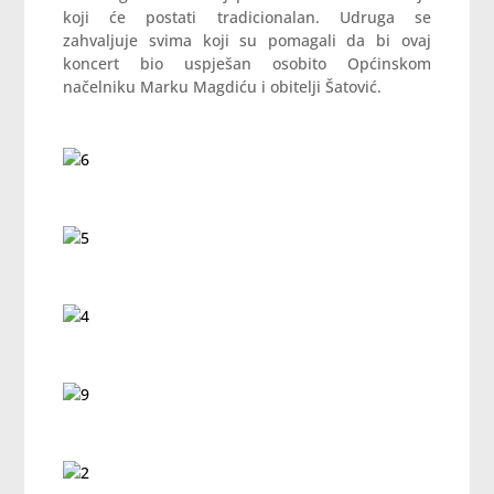
koji će postati tradicionalan. Udruga se
zahvaljuje svima koji su pomagali da bi ovaj
koncert bio uspješan osobito Općinskom
načelniku Marku Magdiću i obitelji Šatović.