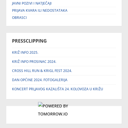
JAVNI POZIVI I NATJEČAJI
PRIJAVA KVARA ILI NEDOSTATAKA
OBRASCI
PRESSCLIPPING
KRIŽ INFO 2025.
KRIŽ INFO PROSINAC 2024.
CROSS HILL RUN & KRIGL FEST 2024.
DAN OPĆINE 2024. FOTOGALERIJA
KONCERT PRLJAVOG KAZALIŠTA 24. KOLOVOZA U KRIŽU