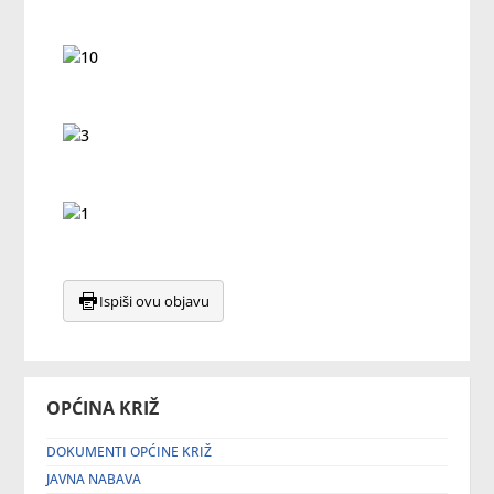
Ispiši ovu objavu
OPĆINA KRIŽ
DOKUMENTI OPĆINE KRIŽ
JAVNA NABAVA