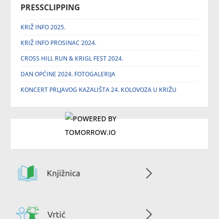
PRESSCLIPPING
KRIŽ INFO 2025.
KRIŽ INFO PROSINAC 2024.
CROSS HILL RUN & KRIGL FEST 2024.
DAN OPĆINE 2024. FOTOGALERIJA
KONCERT PRLJAVOG KAZALIŠTA 24. KOLOVOZA U KRIŽU