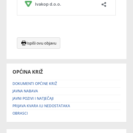
Ispiši ovu objavu
OPĆINA KRIŽ
DOKUMENTI OPĆINE KRIŽ
JAVNA NABAVA
JAVNI POZIVI I NATJEČAJI
PRIJAVA KVARA ILI NEDOSTATAKA
OBRASCI