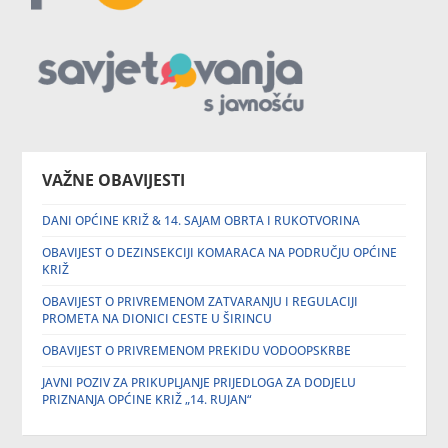
VAŽNE OBAVIJESTI
DANI OPĆINE KRIŽ & 14. SAJAM OBRTA I RUKOTVORINA
OBAVIJEST O DEZINSEKCIJI KOMARACA NA PODRUČJU OPĆINE
KRIŽ
OBAVIJEST O PRIVREMENOM ZATVARANJU I REGULACIJI
PROMETA NA DIONICI CESTE U ŠIRINCU
OBAVIJEST O PRIVREMENOM PREKIDU VODOOPSKRBE
JAVNI POZIV ZA PRIKUPLJANJE PRIJEDLOGA ZA DODJELU
PRIZNANJA OPĆINE KRIŽ „14. RUJAN“