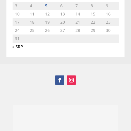
3
4
5
6
7
8
9
10
11
12
13
14
15
16
17
18
19
20
21
22
23
24
25
26
27
28
29
30
31
« SRP