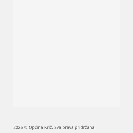
2026 © Općina Križ. Sva prava pridržana.