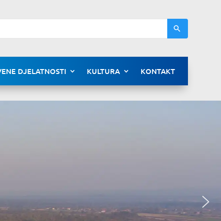
ENE DJELATNOSTI
KULTURA
KONTAKT