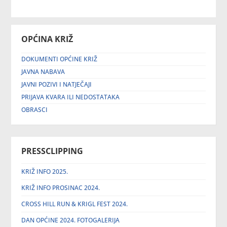
OPĆINA KRIŽ
DOKUMENTI OPĆINE KRIŽ
JAVNA NABAVA
JAVNI POZIVI I NATJEČAJI
PRIJAVA KVARA ILI NEDOSTATAKA
OBRASCI
PRESSCLIPPING
KRIŽ INFO 2025.
KRIŽ INFO PROSINAC 2024.
CROSS HILL RUN & KRIGL FEST 2024.
DAN OPĆINE 2024. FOTOGALERIJA