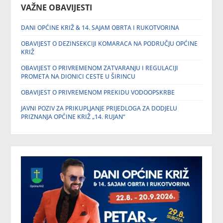
VAŽNE OBAVIJESTI
DANI OPĆINE KRIŽ & 14. SAJAM OBRTA I RUKOTVORINA
OBAVIJEST O DEZINSEKCIJI KOMARACA NA PODRUČJU OPĆINE
KRIŽ
OBAVIJEST O PRIVREMENOM ZATVARANJU I REGULACIJI
PROMETA NA DIONICI CESTE U ŠIRINCU
OBAVIJEST O PRIVREMENOM PREKIDU VODOOPSKRBE
JAVNI POZIV ZA PRIKUPLJANJE PRIJEDLOGA ZA DODJELU
PRIZNANJA OPĆINE KRIŽ „14. RUJAN“