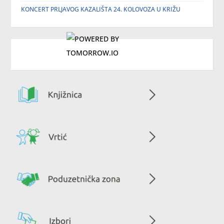
KONCERT PRLJAVOG KAZALIŠTA 24. KOLOVOZA U KRIŽU