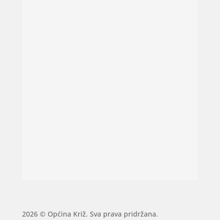
2026 © Općina Križ. Sva prava pridržana.