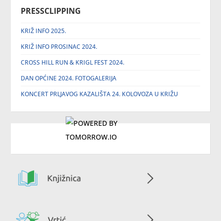
PRESSCLIPPING
KRIŽ INFO 2025.
KRIŽ INFO PROSINAC 2024.
CROSS HILL RUN & KRIGL FEST 2024.
DAN OPĆINE 2024. FOTOGALERIJA
KONCERT PRLJAVOG KAZALIŠTA 24. KOLOVOZA U KRIŽU