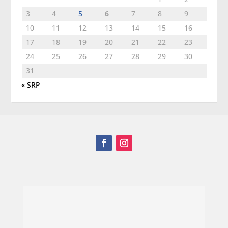
3
4
5
6
7
8
9
10
11
12
13
14
15
16
17
18
19
20
21
22
23
24
25
26
27
28
29
30
31
« SRP