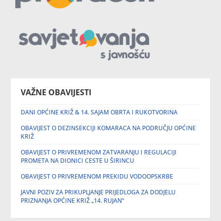
VAŽNE OBAVIJESTI
DANI OPĆINE KRIŽ & 14. SAJAM OBRTA I RUKOTVORINA
OBAVIJEST O DEZINSEKCIJI KOMARACA NA PODRUČJU OPĆINE
KRIŽ
OBAVIJEST O PRIVREMENOM ZATVARANJU I REGULACIJI
PROMETA NA DIONICI CESTE U ŠIRINCU
OBAVIJEST O PRIVREMENOM PREKIDU VODOOPSKRBE
JAVNI POZIV ZA PRIKUPLJANJE PRIJEDLOGA ZA DODJELU
PRIZNANJA OPĆINE KRIŽ „14. RUJAN“