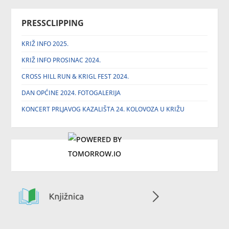
PRESSCLIPPING
KRIŽ INFO 2025.
KRIŽ INFO PROSINAC 2024.
CROSS HILL RUN & KRIGL FEST 2024.
DAN OPĆINE 2024. FOTOGALERIJA
KONCERT PRLJAVOG KAZALIŠTA 24. KOLOVOZA U KRIŽU