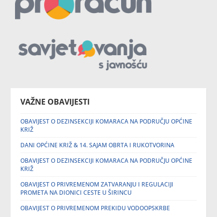
VAŽNE OBAVIJESTI
OBAVIJEST O DEZINSEKCIJI KOMARACA NA PODRUČJU OPĆINE
KRIŽ
DANI OPĆINE KRIŽ & 14. SAJAM OBRTA I RUKOTVORINA
OBAVIJEST O DEZINSEKCIJI KOMARACA NA PODRUČJU OPĆINE
KRIŽ
OBAVIJEST O PRIVREMENOM ZATVARANJU I REGULACIJI
PROMETA NA DIONICI CESTE U ŠIRINCU
OBAVIJEST O PRIVREMENOM PREKIDU VODOOPSKRBE