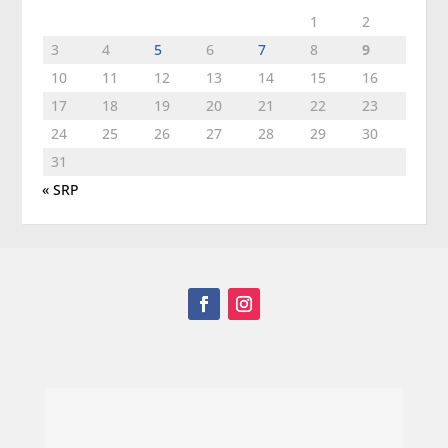
1
2
3
4
5
6
7
8
9
10
11
12
13
14
15
16
17
18
19
20
21
22
23
24
25
26
27
28
29
30
31
« SRP